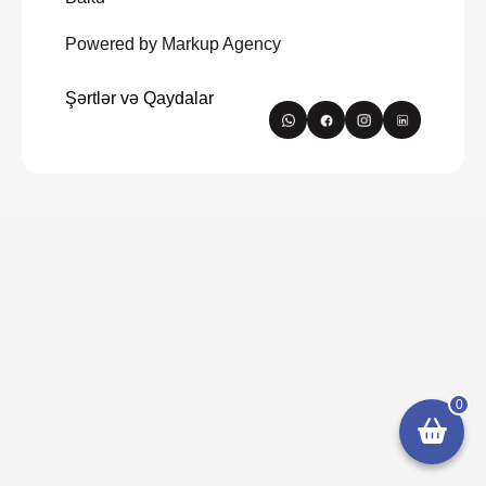
Powered by Markup Agency
Şərtlər və Qaydalar
0